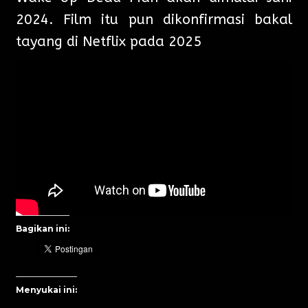
2024. Film itu pun dikonfirmasi bakal
tayang di Netflix pada 2025
Bagikan ini:
Menyukai ini: