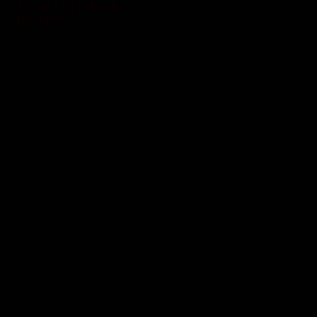
Sisi Lain Kisah Cinta Ikonis
Elvis Presley