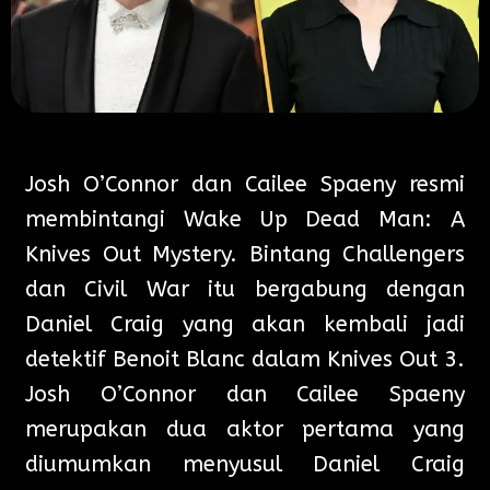
Josh O’Connor dan Cailee Spaeny resmi
membintangi Wake Up Dead Man: A
Knives Out Mystery. Bintang Challengers
dan Civil War itu bergabung dengan
Daniel Craig yang akan kembali jadi
detektif Benoit Blanc dalam Knives Out 3.
Josh O’Connor dan Cailee Spaeny
merupakan dua aktor pertama yang
diumumkan menyusul Daniel Craig