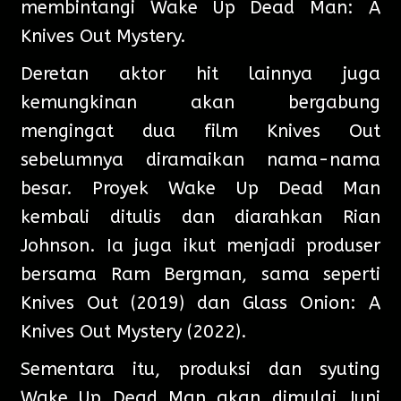
membintangi Wake Up Dead Man: A
Knives Out Mystery.
Deretan aktor hit lainnya juga
kemungkinan akan bergabung
mengingat dua film Knives Out
sebelumnya diramaikan nama-nama
besar. Proyek Wake Up Dead Man
kembali ditulis dan diarahkan Rian
Johnson. Ia juga ikut menjadi produser
bersama Ram Bergman, sama seperti
Knives Out (2019) dan Glass Onion: A
Knives Out Mystery (2022).
Sementara itu, produksi dan syuting
Wake Up Dead Man akan dimulai Juni