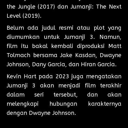
the Jungle (2017) dan Jumanji: The Next
Level (2019).
Belum ada judul resmi atau plot yang
diumumkan untuk Jumanji 3. Namun,
film itu bakal kembali diproduksi Matt
Tolmach bersama Jake Kasdan, Dwayne
Johnson, Dany Garcia, dan Hiran Garcia.
Kevin Hart pada 2023 juga mengatakan
Jumanji 3 akan menjadi film terakhir
dalam seri tersebut, dan akan
melengkapi hubungan karakternya
dengan Dwayne Johnson.