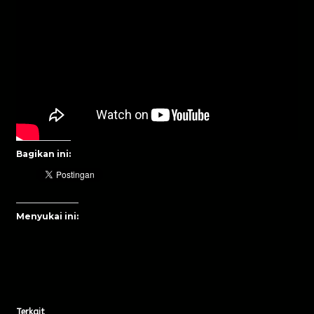
Bagikan ini:
Menyukai ini:
Terkait