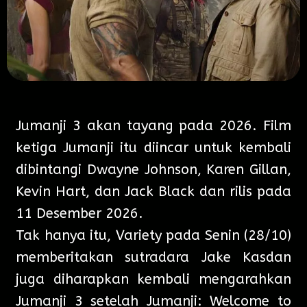
Jumanji 3 akan tayang pada 2026. Film
ketiga Jumanji itu diincar untuk kembali
dibintangi Dwayne Johnson, Karen Gillan,
Kevin Hart, dan Jack Black dan rilis pada
11 Desember 2026.
Tak hanya itu, Variety pada Senin (28/10)
memberitakan sutradara Jake Kasdan
juga diharapkan kembali mengarahkan
Jumanji 3 setelah Jumanji: Welcome to