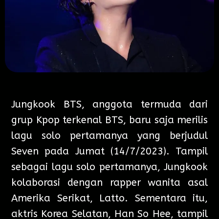
Jungkook BTS, anggota termuda dari
grup Kpop terkenal BTS, baru saja merilis
lagu solo pertamanya yang berjudul
Seven pada Jumat (14/7/2023). Tampil
sebagai lagu solo pertamanya, Jungkook
kolaborasi dengan rapper wanita asal
Amerika Serikat, Latto. Sementara itu,
aktris Korea Selatan, Han So Hee, tampil