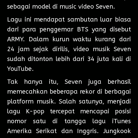
sebagai model di music video Seven.
Lagu ini mendapat sambutan luar biasa
dari para penggemar BTS yang disebut
ARMY. Dalam kurun waktu kurang dari
24 jam sejak dirilis, video musik Seven
sudah ditonton lebih dari 34 juta kali di
YouTube.
Tak hanya itu, Seven juga berhasil
memecahkan beberapa rekor di berbagai
platform musik. Salah satunya, menjadi
lagu K-pop tercepat mencapai posisi
nomor satu di tangga lagu iTunes
Amerika Serikat dan Inggris. Jungkook