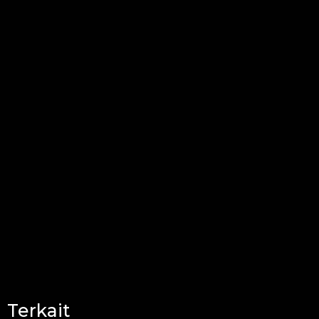
Terkait