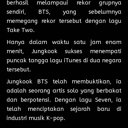
berhasil melampaui rekor grupnya
sendiri, BTS, yang sebelumnya
memegang rekor tersebut dengan lagu
Take Two.
Hanya dalam waktu satu jam enam
menit, Jungkook sukses menempati
puncak tangga lagu iTunes di dua negara
tersebut.
Jungkook BTS telah membuktikan, ia
adalah seorang artis solo yang berbakat
dan berpotensi. Dengan lagu Seven, ia
telah menciptakan sejarah baru di
industri musik K-pop.