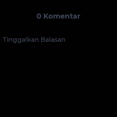
0 Komentar
Tinggalkan Balasan