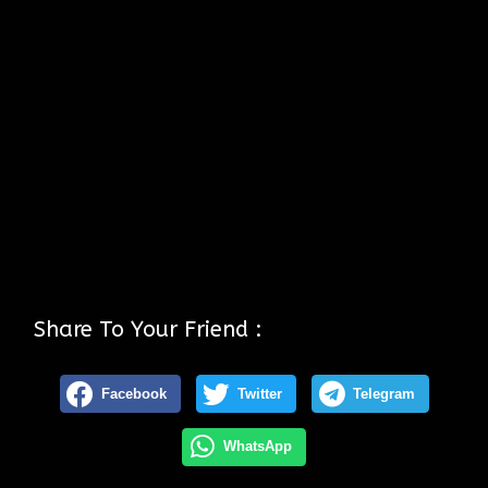
Share To Your Friend :
Facebook
Twitter
Telegram
WhatsApp