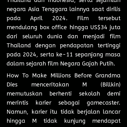
Thailand dan Indonesia, serta sejumlah
negara Asia Tenggara lainnya saat dirilis
pada April 2024. Film tersebut
mendulang box office hingga US$34 juta
dari seluruh dunia dan menjadi film
Thailand dengan pendapatan tertinggi
pada 2024, serta ke-11 sepanjang masa
dalam sejarah film Negara Gajah Putih.
How To Make Millions Before Grandma
Dies menceritakan M (Billkin)
memutuskan berhenti sekolah demi
merintis karier sebagai gamecaster.
Namun, karier itu tidak berjalan lancar
hingga M tidak kunjung mendapat