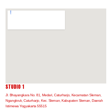
STUDIO 1
Jl. Bhayangkara No. 81, Medari, Caturharjo, Kecamatan Sleman,
Ngangkruk, Caturharjo, Kec. Sleman, Kabupaten Sleman, Daerah
Istimewa Yogyakarta 55515