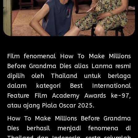
Film fenomenal How To Make Millions
Before Grandma Dies alias Lanma resmi
dipilih oleh Thailand untuk berlaga
dalam kategori Best International
Feature Film Academy Awards ke-97,
atau ajang Piala Oscar 2025.
How To Make Millions Before Grandma
Dies berhasil menjadi fenomena di