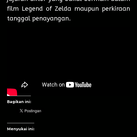
film Legend of Zelda maupun perkiraan
tanggal penayangan.
Bagikan ini:
Menyukai ini: