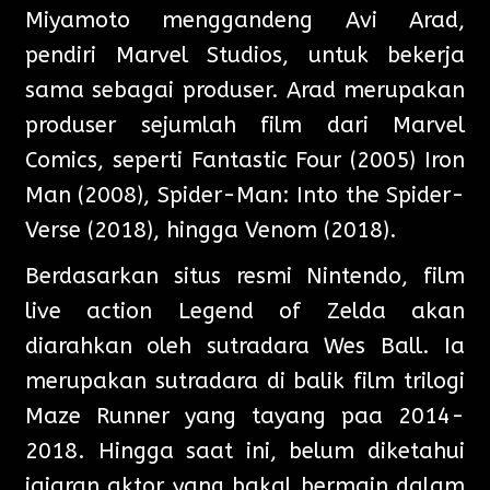
Miyamoto menggandeng Avi Arad,
pendiri Marvel Studios, untuk bekerja
sama sebagai produser. Arad merupakan
produser sejumlah film dari Marvel
Comics, seperti Fantastic Four (2005) Iron
Man (2008), Spider-Man: Into the Spider-
Verse (2018), hingga Venom (2018).
Berdasarkan situs resmi Nintendo, film
live action Legend of Zelda akan
diarahkan oleh sutradara Wes Ball. Ia
merupakan sutradara di balik film trilogi
Maze Runner yang tayang paa 2014-
2018. Hingga saat ini, belum diketahui
jajaran aktor yang bakal bermain dalam