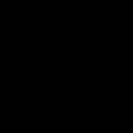
Flash, Barry Allen Jelajahi
Multisemesta