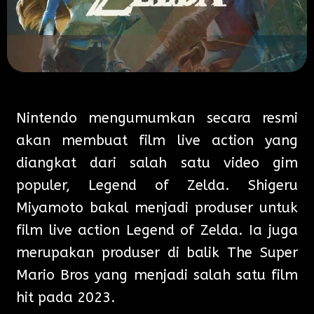
Nintendo mengumumkan secara resmi
akan membuat film live action yang
diangkat dari salah satu video gim
populer, Legend of Zelda. Shigeru
Miyamoto bakal menjadi produser untuk
film live action Legend of Zelda. Ia juga
merupakan produser di balik The Super
Mario Bros yang menjadi salah satu film
hit pada 2023.