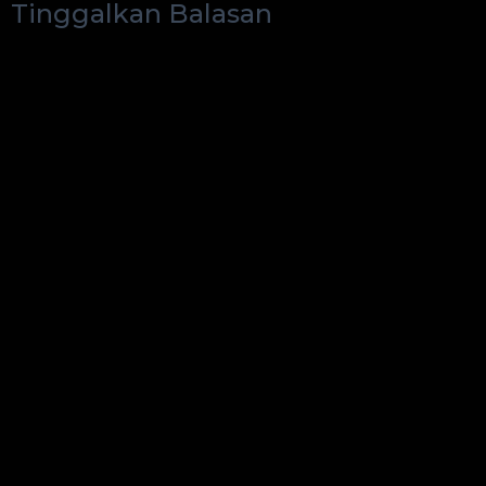
Tinggalkan Balasan