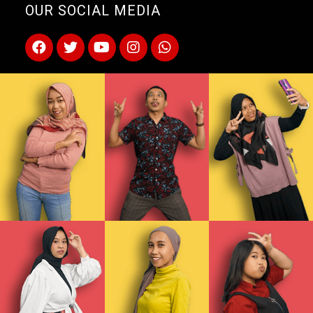
OUR SOCIAL MEDIA