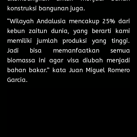
konstruksi bangunan juga.
“Wilayah Andalusia mencakup 25% dari
kebun zaitun dunia, yang berarti kami
memiliki jumlah produksi yang tinggi.
Jadi bisa memanfaatkan semua
biomassa ini agar visa diubah menjadi
bahan bakar.” kata Juan Miguel Romero
Garcia.