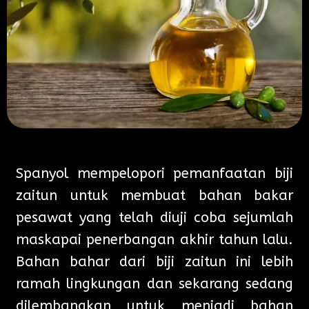
Spanyol mempelopori pemanfaatan biji
zaitun untuk membuat bahan bakar
pesawat yang telah diuji coba sejumlah
maskapai penerbangan akhir tahun lalu.
Bahan bahar dari biji zaitun ini lebih
ramah lingkungan dan sekarang sedang
dilembangkan untuk menjadi bahan