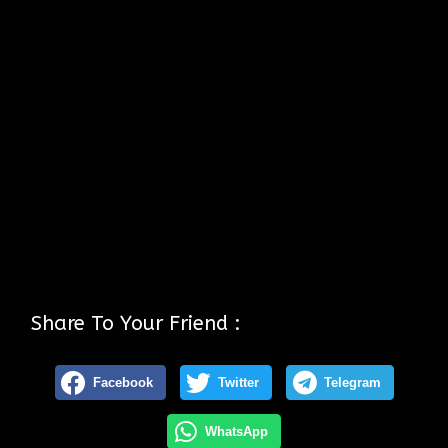
Share To Your Friend :
Facebook
Twitter
Telegram
WhatsApp