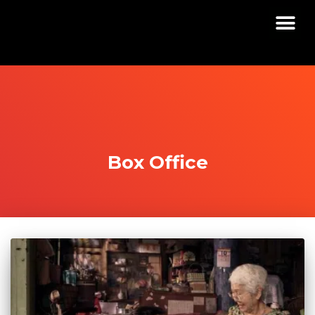
Box Office