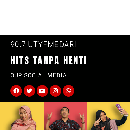
90.7 UTYFMEDARI
HITS TANPA HENTI
OUR SOCIAL MEDIA