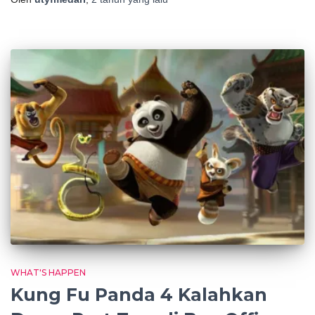
WHAT'S HAPPEN
Kung Fu Panda 4 Kalahkan