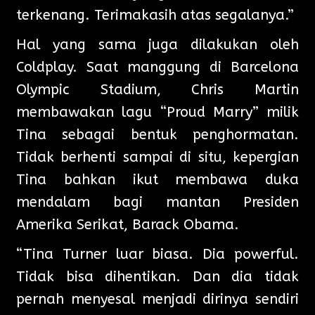
terkenang. Terimakasih atas segalanya.”
Hal yang sama juga dilakukan oleh
Coldplay. Saat manggung di Barcelona
Olympic Stadium, Chris Martin
membawakan lagu “Proud Marry” milik
Tina sebagai bentuk penghormatan.
Tidak berhenti sampai di situ, kepergian
Tina bahkan ikut membawa duka
mendalam bagi mantan Presiden
Amerika Serikat, Barack Obama.
“Tina Turner luar biasa. Dia powerful.
Tidak bisa dihentikan. Dan dia tidak
pernah menyesal menjadi dirinya sendiri