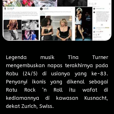
Legenda musik Tina Turner
mengembuskan napas terakhirnya pada
Rabu (24/5) di usianya yang ke-83.
Penyanyi ikonis yang dikenal sebagai
Ratu Rock ‘n Roll itu wafat di
kediamannya di kawasan Kusnacht,
dekat Zurich, Swiss.