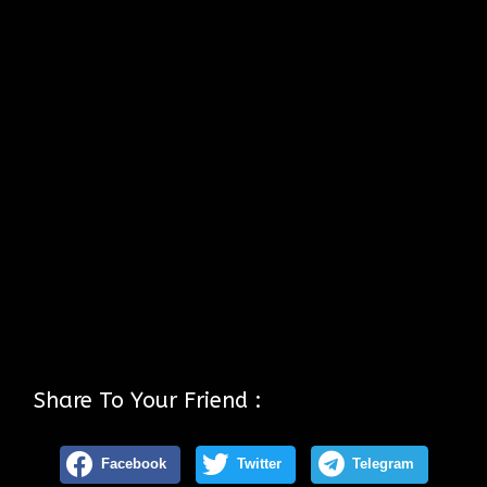
Share To Your Friend :
Facebook
Twitter
Telegram