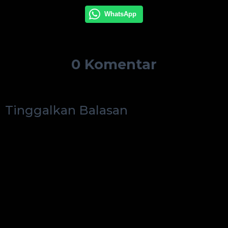
WhatsApp
0 Komentar
Tinggalkan Balasan