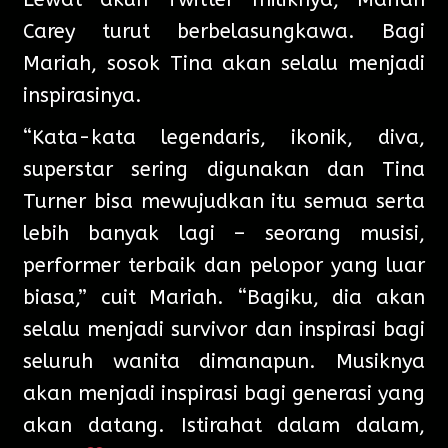
Carey turut berbelasungkawa. Bagi
Mariah, sosok Tina akan selalu menjadi
inspirasinya.
“Kata-kata legendaris, ikonik, diva,
superstar sering digunakan dan Tina
Turner bisa mewujudkan itu semua serta
lebih banyak lagi – seorang musisi,
performer terbaik dan pelopor yang luar
biasa,” cuit Mariah. “Bagiku, dia akan
selalu menjadi survivor dan inspirasi bagi
seluruh wanita dimanapun. Musiknya
akan menjadi inspirasi bagi generasi yang
akan datang. Istirahat dalam dalam,