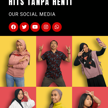
HITS TANPA HENTI
OUR SOCIAL MEDIA