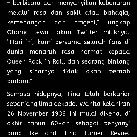
– berbicara dan menyanyikan kebenaran
melalui rasa dan sakit atau bahagia,
kemenangan dan tragedi,” ungkap
Obama lewat akun Twitter miliknya.
“Hari ini, kami bersama seluruh fans di
dunia menaruh rasa hormat kepada
Queen Rock ‘n Roll, dan seorang bintang
yang sinarnya tidak akan pernah
padam.”
Semasa hidupnya, Tina telah berkarier
sepanjang lima dekade. Wanita kelahiran
26 November 1939 ini mulai dikenal di
akhir tahun 60-an sebagai penyanyi
band Ike and Tina Turner Revue.