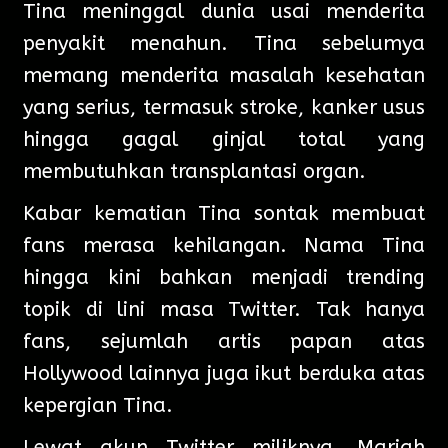
Tina meninggal dunia usai menderita
penyakit menahun. Tina sebelumya
memang menderita masalah kesehatan
yang serius, termasuk stroke, kanker usus
hingga gagal ginjal total yang
membutuhkan transplantasi organ.
Kabar kematian Tina sontak membuat
fans merasa kehilangan. Nama Tina
hingga kini bahkan menjadi trending
topik di lini masa Twitter. Tak hanya
fans, sejumlah artis papan atas
Hollywood lainnya juga ikut berduka atas
kepergian Tina.
Lewat akun Twitter miliknya, Mariah