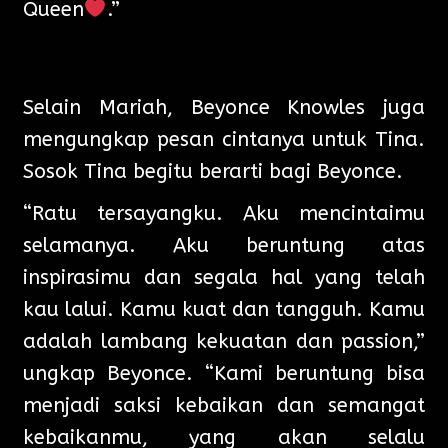
Queen
.”
Selain Mariah, Beyonce Knowles juga
mengungkap pesan cintanya untuk Tina.
Sosok Tina begitu berarti bagi Beyonce.
“Ratu tersayangku. Aku mencintaimu
selamanya. Aku beruntung atas
inspirasimu dan segala hal yang telah
kau lalui. Kamu kuat dan tangguh. Kamu
adalah lambang kekuatan dan passion,”
ungkap Beyonce. “Kami beruntung bisa
menjadi saksi kebaikan dan semangat
kebaikanmu, yang akan selalu