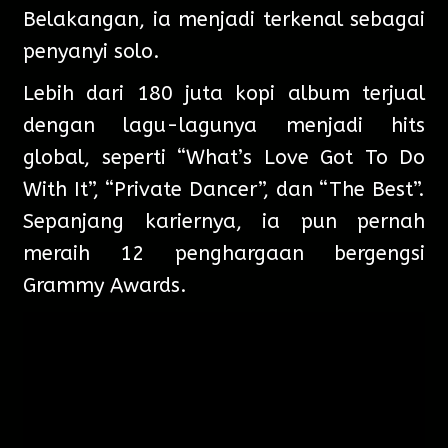
Belakangan, ia menjadi terkenal sebagai
penyanyi solo.
Lebih dari 180 juta kopi album terjual
dengan lagu-lagunya menjadi hits
global, seperti “What’s Love Got To Do
With It”, “Private Dancer”, dan “The Best”.
Sepanjang kariernya, ia pun pernah
meraih 12 penghargaan bergengsi
Grammy Awards.