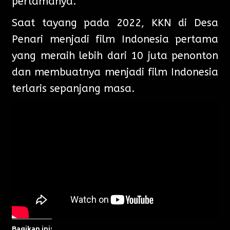
pertamanya.
Saat tayang pada 2022, KKN di Desa
Penari menjadi film Indonesia pertama
yang meraih lebih dari 10 juta penonton
dan membuatnya menjadi film Indonesia
terlaris sepanjang masa.
Bagikan ini: