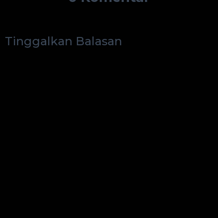
Tinggalkan Balasan