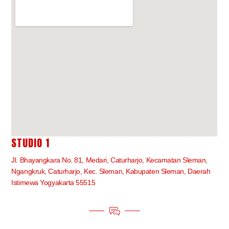
STUDIO 1
Jl. Bhayangkara No. 81, Medari, Caturharjo, Kecamatan Sleman,
Ngangkruk, Caturharjo, Kec. Sleman, Kabupaten Sleman, Daerah
Istimewa Yogyakarta 55515