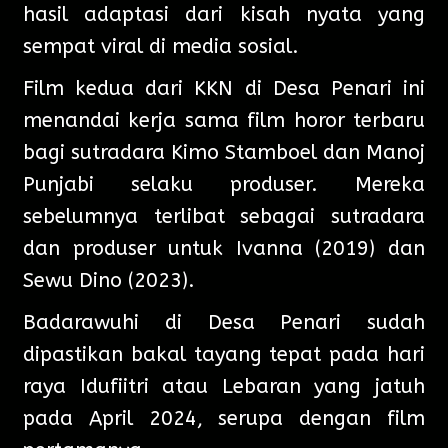
hasil adaptasi dari kisah nyata yang
sempat viral di media sosial.
Film kedua dari KKN di Desa Penari ini
menandai kerja sama film horor terbaru
bagi sutradara Kimo Stamboel dan Manoj
Punjabi selaku produser. Mereka
sebelumnya terlibat sebagai sutradara
dan produser untuk Ivanna (2019) dan
Sewu Dino (2023).
Badarawuhi di Desa Penari sudah
dipastikan bakal tayang tepat pada hari
raya Idufiitri atau Lebaran yang jatuh
pada April 2024, serupa dengan film