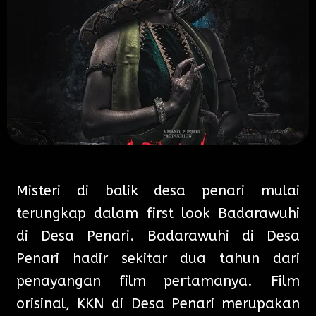
Misteri di balik desa penari mulai
terungkap dalam first look Badarawuhi
di Desa Penari. Badarawuhi di Desa
Penari hadir sekitar dua tahun dari
penayangan film pertamanya. Film
orisinal, KKN di Desa Penari merupakan