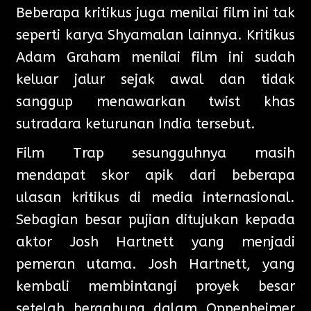
Beberapa kritikus juga menilai film ini tak
seperti karya Shyamalan lainnya. Kritikus
Adam Graham menilai film ini sudah
keluar jalur sejak awal dan tidak
sanggup menawarkan twist khas
sutradara keturunan India tersebut.
Film Trap sesungguhnya masih
mendapat skor apik dari beberapa
ulasan kritikus di media internasional.
Sebagian besar pujian ditujukan kepada
aktor Josh Hartnett yang menjadi
pemeran utama. Josh Hartnett, yang
kembali membintangi proyek besar
setelah bergabung dalam Oppenheimer