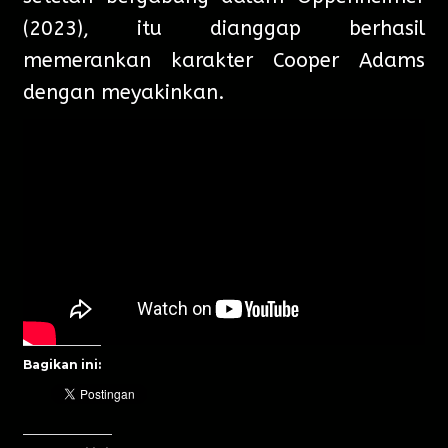
(2023), itu dianggap berhasil
memerankan karakter Cooper Adams
dengan meyakinkan.
Bagikan ini: