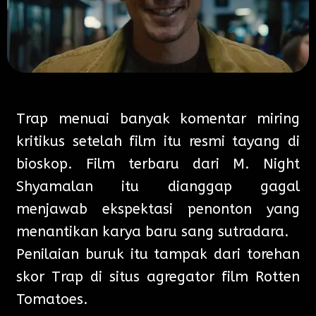
Trap menuai banyak komentar miring
kritikus setelah film itu resmi tayang di
bioskop. Film terbaru dari M. Night
Shyamalan itu dianggap gagal
menjawab ekspektasi penonton yang
menantikan karya baru sang sutradara.
Penilaian buruk itu tampak dari torehan
skor Trap di situs agregator film Rotten
Tomatoes.