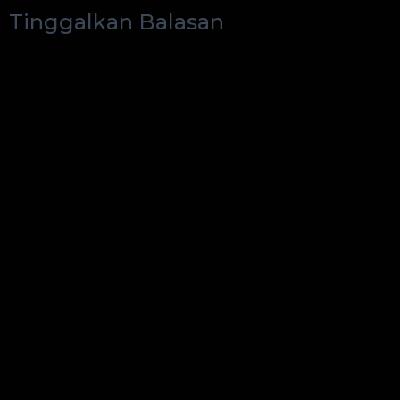
Tinggalkan Balasan