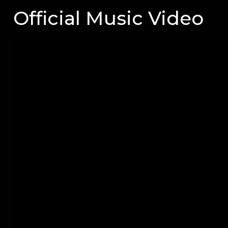
Official Music Video