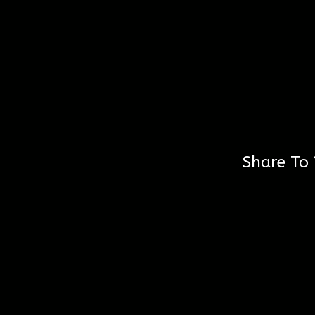
Share To 