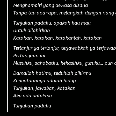
Menghampiri yang dewasa disana
Tanpa tau apa-apa, melangkah dengan riang 
Tunjukan padaku, apakah kau mau
Untuk dilahirkan
Katakan, katakan, katakanlah, katakan
Terlanjur ya terlanjur, terjawabkah ya terjawab
Pertanyaan ini
Musuhku, sahabatku, kekasihku, guruku… pun 
Damailah hatimu, teduhlah pikirmu
Kenyataannya adalah hidup
Tunjukan, jawaban, katakan
Aku ada untukmu
Tunjukan padaku