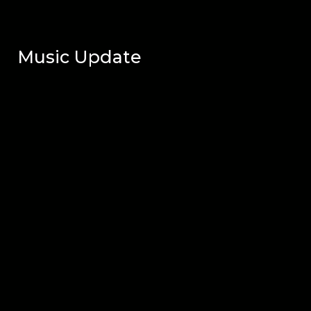
Music Update