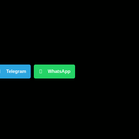
Telegram
WhatsApp