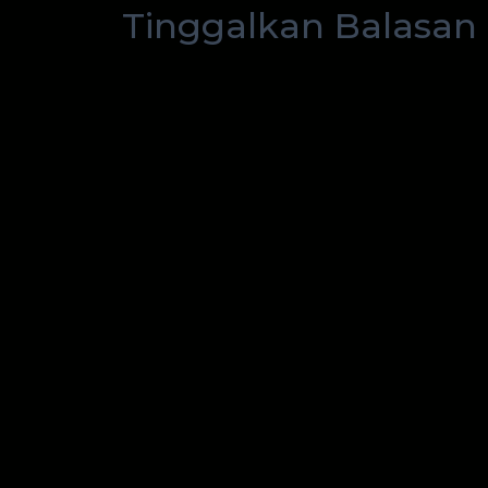
Tinggalkan Balasan