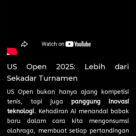
US Open 2025: Lebih dari
Sekadar Turnamen
US Open bukan hanya ajang kompetisi
tenis, tapi juga
panggung inovasi
teknologi
. Kehadiran AI menandai babak
baru dalam cara kita mengonsumsi
olahraga, membuat setiap pertandingan