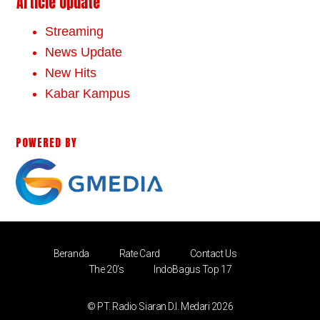
Article Update
Streaming
News Update
New Hits
Kabar Kampus
POWERED BY
Beranda
Rate Card
Contact Us
The 20’s
IndoBagus Top 17
© PT. Radio Siaran D.I. Medari 2026