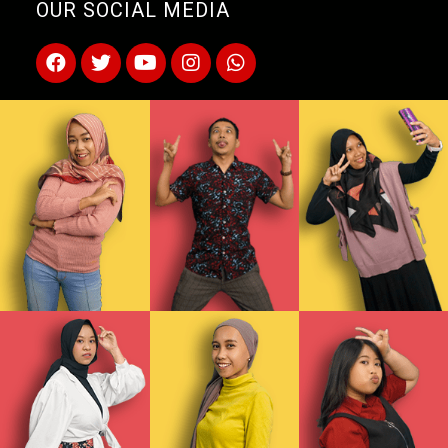
OUR SOCIAL MEDIA