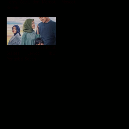
Henry Cavill dan Margot
Mascot
Robbie
‘Horor’ Ipar Adalah Maut
Sukses Lewati ‘Ibu’
Pengabdi Setan