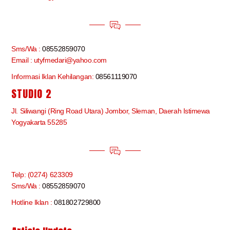
Sms/Wa :
08552859070
Email : utyfmedari@yahoo.com
Informasi Iklan Kehilangan:
08561119070
STUDIO 2
Jl. Siliwangi (Ring Road Utara) Jombor, Sleman, Daerah Istimewa
Yogyakarta 55285
Telp: (0274) 623309
Sms/Wa :
08552859070
Hotline Iklan :
081802729800