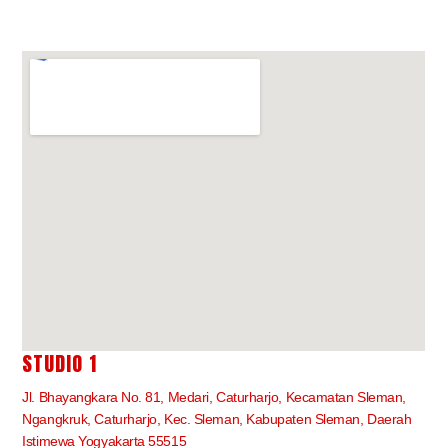
STUDIO 1
Jl. Bhayangkara No. 81, Medari, Caturharjo, Kecamatan Sleman,
Ngangkruk, Caturharjo, Kec. Sleman, Kabupaten Sleman, Daerah
Istimewa Yogyakarta 55515