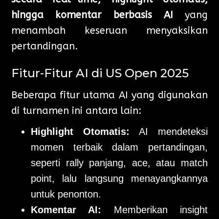
hingga komentar berbasis AI
yang
menambah keseruan menyaksikan
pertandingan.
Fitur-Fitur AI di US Open 2025
Beberapa fitur utama AI yang digunakan
di turnamen ini antara lain:
Highlight Otomatis:
AI mendeteksi
momen terbaik dalam pertandingan,
seperti rally panjang, ace, atau match
point, lalu langsung menayangkannya
untuk penonton.
Komentar AI:
Memberikan insight