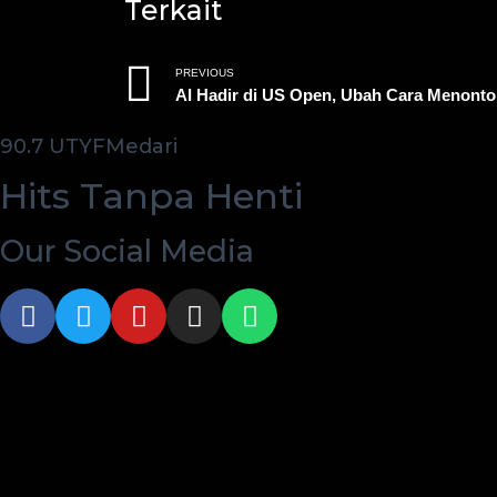
Terkait
PREVIOUS
90.7 UTYFMedari
Hits Tanpa Henti
Our Social Media