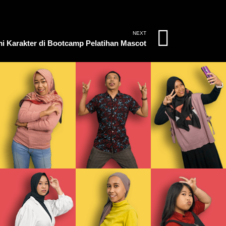
NEXT
i Karakter di Bootcamp Pelatihan Mascot