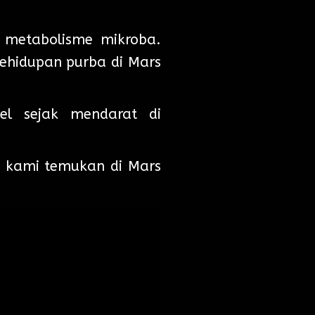
 metabolisme mikroba.
ehidupan purba di Mars
el sejak mendarat di
ah kami temukan di Mars