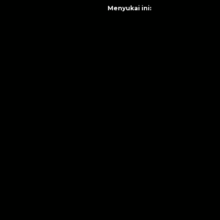
Menyukai ini: