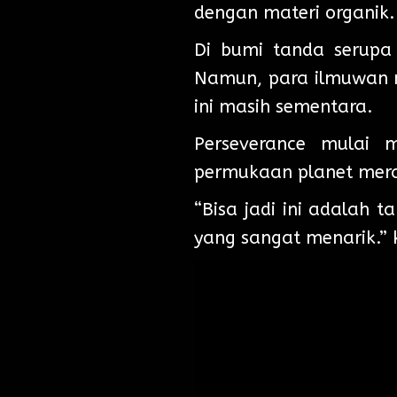
dengan materi organik.
Di bumi tanda serupa
Namun, para ilmuwan m
ini masih sementara.
Perseverance mulai 
permukaan planet merah
“Bisa jadi ini adalah 
yang sangat menarik.” 