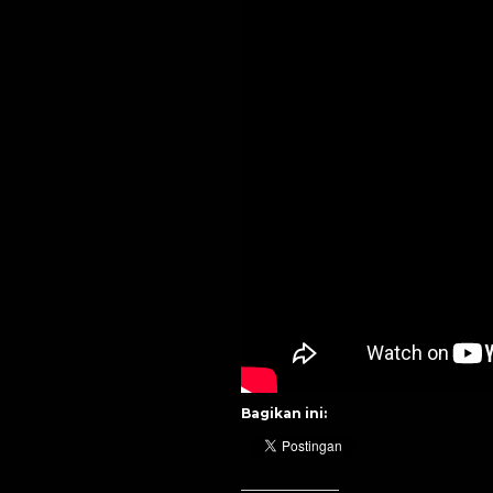
Bagikan ini: