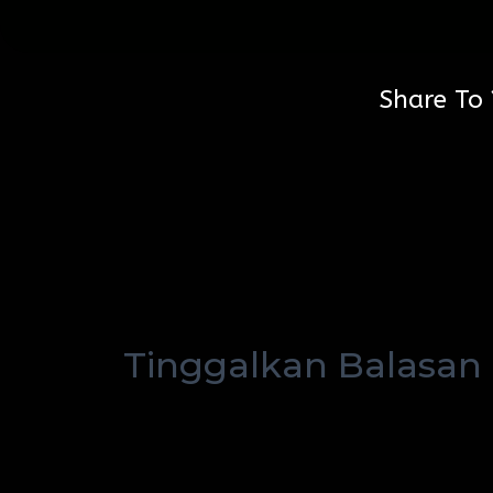
Share To 
Tinggalkan Balasan