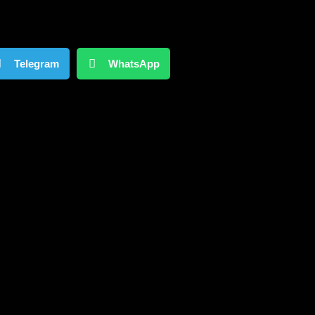
Telegram
WhatsApp